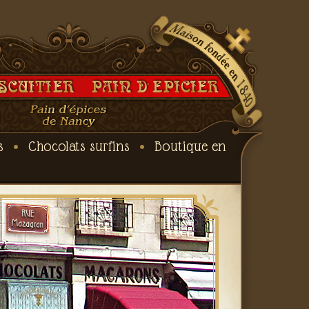
s
Chocolats surfins
Boutique en