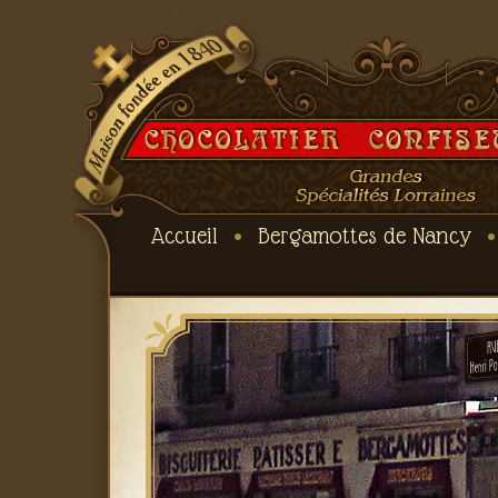
Accueil
Bergamottes de Nancy