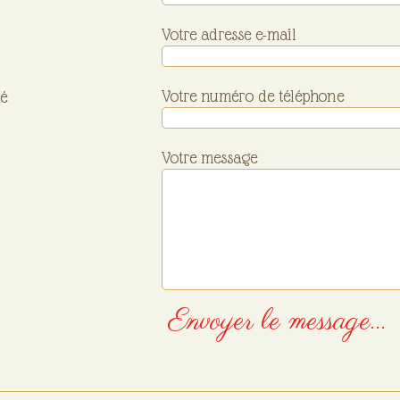
Votre adresse e-mail
Votre numéro de téléphone
é
Votre message