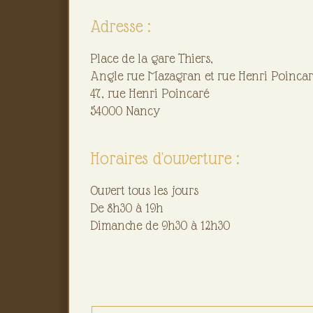
Adresse :
Place de la gare Thiers,
Angle rue Mazagran et rue Henri Poincar
47, rue Henri Poincaré
54000 Nancy
Horaires d'ouverture :
Ouvert tous les jours
De 8h30 à 19h
Dimanche de 9h30 à 12h30